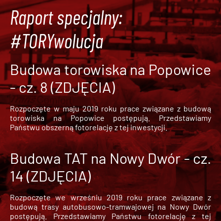
Raport specjalny:
#TORYwolucja
Budowa torowiska na Popowice
- cz. 8 (ZDJĘCIA)
Rozpoczęte w maju 2019 roku prace związane z budową
torowiska na Popowice
postępują. Przedstawiamy
Państwu obszerną fotorelację z tej inwestycji.
Budowa TAT na Nowy Dwór - cz.
14 (ZDJĘCIA)
Rozpoczęte we wrześniu 2019 roku prace związane z
budową trasy autobusowo-tramwajowej na Nowy Dwór
postępują. Przedstawiamy Państwu fotorelację z tej