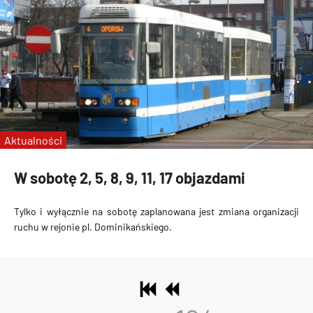
Aktualności
W sobotę 2, 5, 8, 9, 11, 17 objazdami
Tylko i wyłącznie na sobotę zaplanowana jest zmiana organizacji
ruchu w rejonie pl. Dominikańskiego.