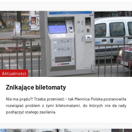
Aktualności
Znikające biletomaty
Nie ma prądu?! Trzeba przenieść - tak Mennica Polska postanowiła
rozwiązać problem z tymi biletomatami, do których nie da rady
podłączyć stałego zasilania.