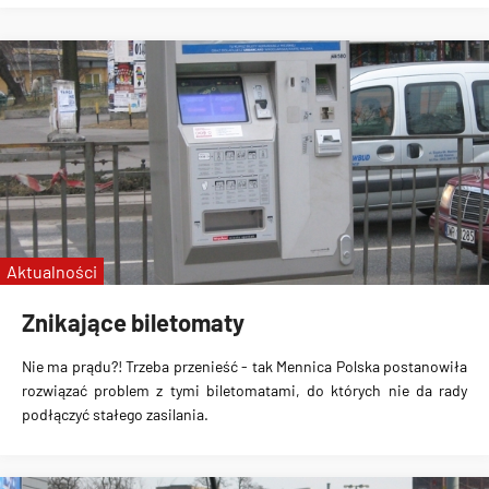
Aktualności
Znikające biletomaty
Nie ma prądu?! Trzeba przenieść - tak Mennica Polska postanowiła
rozwiązać problem z tymi biletomatami, do których nie da rady
podłączyć stałego zasilania.