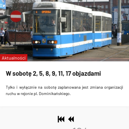
Aktualności
W sobotę 2, 5, 8, 9, 11, 17 objazdami
Tylko i wyłącznie na sobotę zaplanowana jest zmiana organizacji
ruchu w rejonie pl. Dominikańskiego.