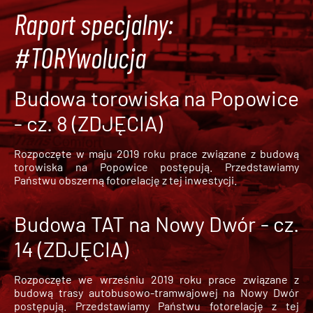
Raport specjalny:
#TORYwolucja
Budowa torowiska na Popowice
- cz. 8 (ZDJĘCIA)
Rozpoczęte w maju 2019 roku prace związane z budową
torowiska na Popowice
postępują. Przedstawiamy
Państwu obszerną fotorelację z tej inwestycji.
Budowa TAT na Nowy Dwór - cz.
14 (ZDJĘCIA)
Rozpoczęte we wrześniu 2019 roku prace związane z
budową trasy autobusowo-tramwajowej na Nowy Dwór
postępują. Przedstawiamy Państwu fotorelację z tej