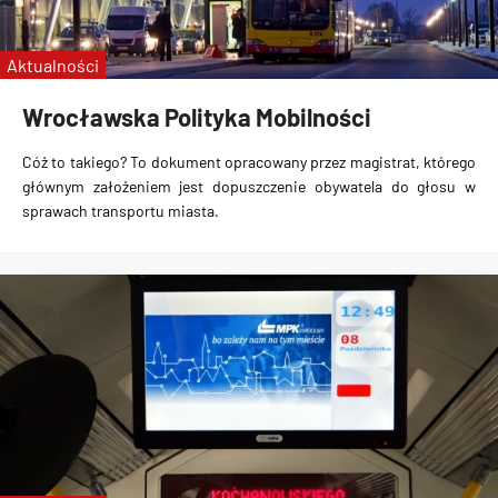
Aktualności
Wrocławska Polityka Mobilności
Cóż to takiego? To dokument opracowany przez magistrat, którego
głównym założeniem jest dopuszczenie obywatela do głosu w
sprawach transportu miasta.