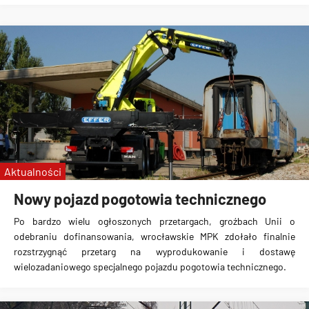
Aktualności
Nowy pojazd pogotowia technicznego
Po bardzo wielu
ogłoszonych przetargach
, groźbach Unii o
odebraniu dofinansowania, wrocławskie MPK zdołało finalnie
rozstrzygnąć przetarg na wyprodukowanie i dostawę
wielozadaniowego specjalnego pojazdu pogotowia technicznego.