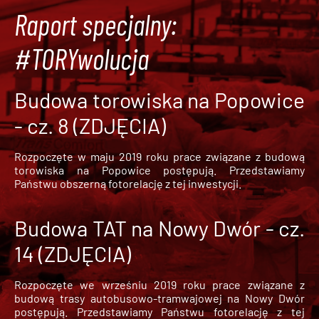
Raport specjalny:
#TORYwolucja
Budowa torowiska na Popowice
- cz. 8 (ZDJĘCIA)
Rozpoczęte w maju 2019 roku prace związane z budową
torowiska na Popowice
postępują. Przedstawiamy
Państwu obszerną fotorelację z tej inwestycji.
Budowa TAT na Nowy Dwór - cz.
14 (ZDJĘCIA)
Rozpoczęte we wrześniu 2019 roku prace związane z
budową trasy autobusowo-tramwajowej na Nowy Dwór
postępują. Przedstawiamy Państwu fotorelację z tej