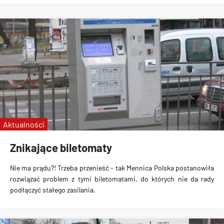
Aktualności
Znikające biletomaty
Nie ma prądu?! Trzeba przenieść - tak Mennica Polska postanowiła
rozwiązać problem z tymi biletomatami, do których nie da rady
podłączyć stałego zasilania.