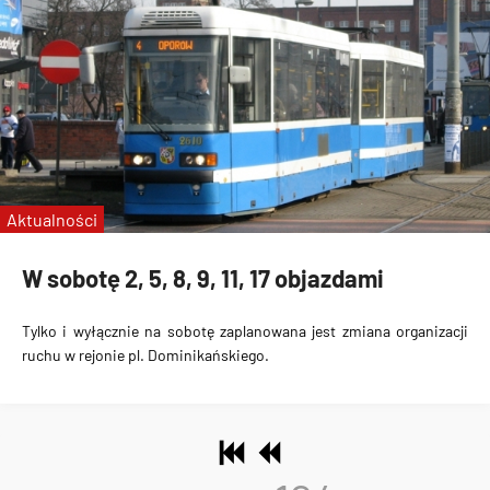
Aktualności
W sobotę 2, 5, 8, 9, 11, 17 objazdami
Tylko i wyłącznie na sobotę zaplanowana jest zmiana organizacji
ruchu w rejonie pl. Dominikańskiego.