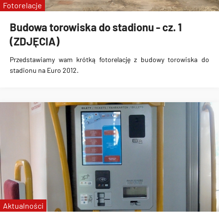
Fotorelacje
Budowa torowiska do stadionu - cz. 1
(ZDJĘCIA)
Przedstawiamy wam krótką fotorelację z budowy torowiska do
stadionu na Euro 2012.
Aktualności