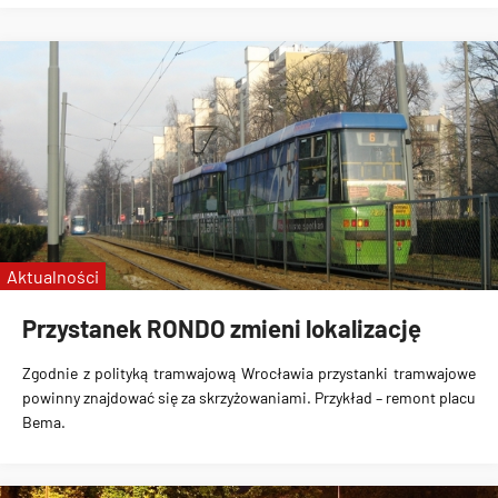
Aktualności
Przystanek RONDO zmieni lokalizację
Zgodnie z polityką tramwajową Wrocławia przystanki tramwajowe
powinny znajdować się za skrzyżowaniami. Przykład – remont placu
Bema.