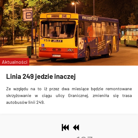
Aktualności
Linia 249 jedzie inaczej
Ze względu na to iż przez dwa miesiące będzie remontowane
skrzyżowanie w ciągu ulicy Granicznej, zmieniła się trasa
autobusów linii 249.