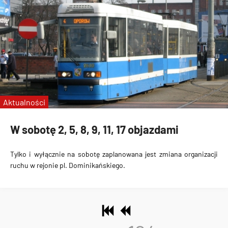
Aktualności
W sobotę 2, 5, 8, 9, 11, 17 objazdami
Tylko i wyłącznie na sobotę zaplanowana jest zmiana organizacji
ruchu w rejonie pl. Dominikańskiego.