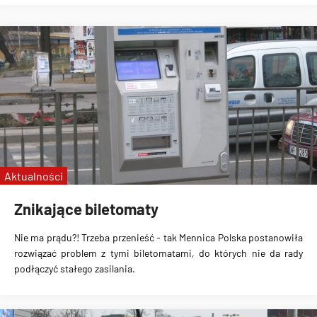
Aktualności
Znikające biletomaty
Nie ma prądu?! Trzeba przenieść - tak Mennica Polska postanowiła
rozwiązać problem z tymi biletomatami, do których nie da rady
podłączyć stałego zasilania.