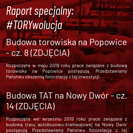
Raport specjalny:
#TORYwolucja
Budowa torowiska na Popowice
- cz. 8 (ZDJĘCIA)
Rozpoczęte w maju 2019 roku prace związane z budową
torowiska na Popowice
postępują. Przedstawiamy
Państwu obszerną fotorelację z tej inwestycji.
Budowa TAT na Nowy Dwór - cz.
14 (ZDJĘCIA)
Rozpoczęte we wrześniu 2019 roku prace związane z
budową trasy autobusowo-tramwajowej na Nowy Dwór
postępują. Przedstawiamy Państwu fotorelację z tej