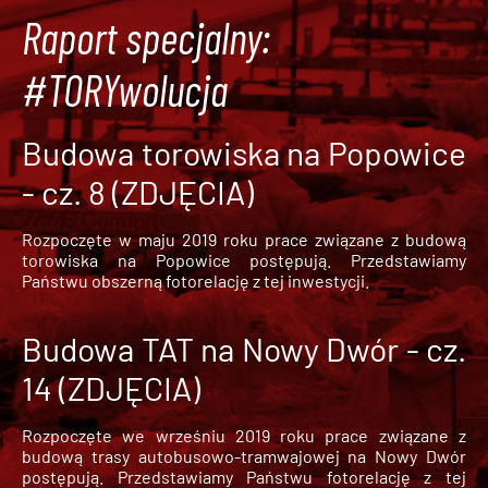
Raport specjalny:
#TORYwolucja
Budowa torowiska na Popowice
- cz. 8 (ZDJĘCIA)
Rozpoczęte w maju 2019 roku prace związane z budową
torowiska na Popowice
postępują. Przedstawiamy
Państwu obszerną fotorelację z tej inwestycji.
Budowa TAT na Nowy Dwór - cz.
14 (ZDJĘCIA)
Rozpoczęte we wrześniu 2019 roku prace związane z
budową trasy autobusowo-tramwajowej na Nowy Dwór
postępują. Przedstawiamy Państwu fotorelację z tej