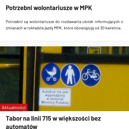
Potrzebni wolontariusze w MPK
Potrzebni są wolontariusze do rozdawania ulotek informujących o
zmianach w rokładzie jazdy MPK, które obowiązują od 30 kwietnia.
Aktualności
Tabor na linii 715 w większości bez
automatów