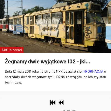
Aktualności
Żegnamy dwie wyjątkowe 102 - jki...
Dnia 12 maja 2011 roku na stronie MPK pojawiał się
INFORMACJA
o
sprzedaży dwóch wagonów typu 102Na ze względu na ich zły stan
techniczny.