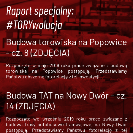
Raport specjalny:
#TORYwolucja
Budowa torowiska na Popowice
- cz. 8 (ZDJĘCIA)
Rozpoczęte w maju 2019 roku prace związane z budową
torowiska na Popowice
postępują. Przedstawiamy
Państwu obszerną fotorelację z tej inwestycji.
Budowa TAT na Nowy Dwór - cz.
14 (ZDJĘCIA)
Rozpoczęte we wrześniu 2019 roku prace związane z
budową trasy autobusowo-tramwajowej na Nowy Dwór
postępują. Przedstawiamy Państwu fotorelację z tej