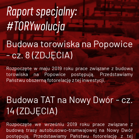
Raport specjalny:
#TORYwolucja
Budowa torowiska na Popowice
- cz. 8 (ZDJĘCIA)
Rozpoczęte w maju 2019 roku prace związane z budową
torowiska na Popowice
postępują. Przedstawiamy
Państwu obszerną fotorelację z tej inwestycji.
Budowa TAT na Nowy Dwór - cz.
14 (ZDJĘCIA)
Rozpoczęte we wrześniu 2019 roku prace związane z
budową trasy autobusowo-tramwajowej na Nowy Dwór
postępują. Przedstawiamy Państwu fotorelację z tej