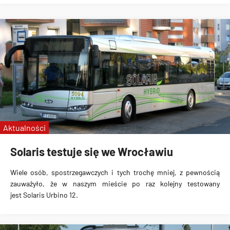
Aktualności
Solaris testuje się we Wrocławiu
Wiele osób, spostrzegawczych i tych trochę mniej, z pewnością
zauważyło, że w naszym mieście po raz kolejny testowany
jest
Solaris Urbino 12
.