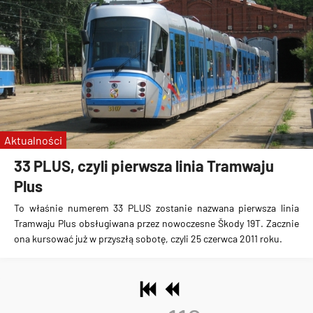
Aktualności
33 PLUS, czyli pierwsza linia Tramwaju
Plus
To właśnie numerem 33 PLUS zostanie nazwana pierwsza linia
Tramwaju Plus obsługiwana przez nowoczesne Škody 19T. Zacznie
ona kursować już w przyszłą sobotę, czyli 25 czerwca 2011 roku.