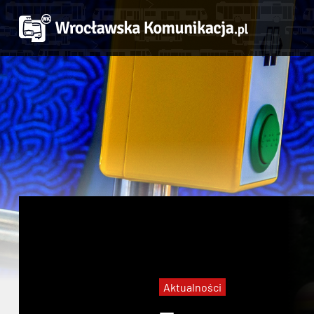
Aktualności