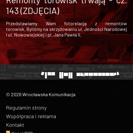
143 (ZDJĘCIA)
Przedstawiamy Wam fotorelację z remontów
torowisk. Byliśmy na skrzyżowaniu ul. Jedności Narodowej
i ul. Nowowiejskiej i pl. Jana Pawła II.
© 2026 Wrocławska Komunikacja
Regulamin strony
Współpraca i reklama
Kontakt