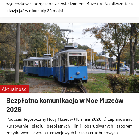
wycieczkowe, połączone ze zwiedzaniem Muzeum. Najbliższa taka
okazja już w niedzielę 24 maja!
Aktualności
Bezpłatna komunikacja w Noc Muzeów
2026
Podczas tegorocznej Nocy Muzeów (16 maja 2026 r.) zaplanowano
kursowanie pięciu bezpłatnych linii obsługiwanych taborem
zabytkowym – dwóch tramwajowych i trzech autobusowych.