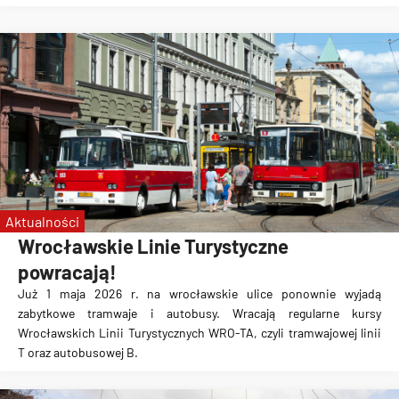
Aktualności
Wrocławskie Linie Turystyczne
powracają!
Już 1 maja 2026 r. na wrocławskie ulice ponownie wyjadą
zabytkowe tramwaje i autobusy. Wracają regularne kursy
Wrocławskich Linii Turystycznych WRO-TA, czyli tramwajowej linii
T oraz autobusowej B.