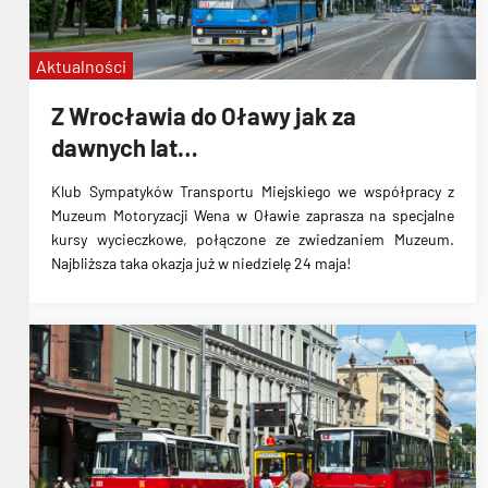
Aktualności
Z Wrocławia do Oławy jak za
dawnych lat…
Klub Sympatyków Transportu Miejskiego we współpracy z
Muzeum Motoryzacji Wena w Oławie zaprasza na specjalne
kursy wycieczkowe, połączone ze zwiedzaniem Muzeum.
Najbliższa taka okazja już w niedzielę 24 maja!