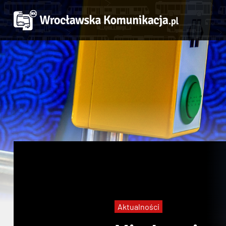
Aktualności