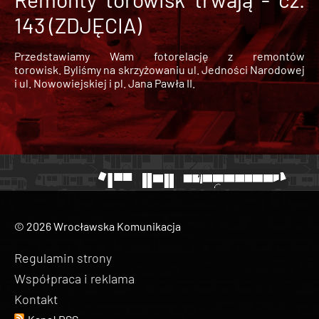
143 (ZDJĘCIA)
Przedstawiamy Wam fotorelację z remontów
torowisk. Byliśmy na skrzyżowaniu ul. Jedności Narodowej
i ul. Nowowiejskiej i pl. Jana Pawła II.
© 2026 Wrocławska Komunikacja
Regulamin strony
Współpraca i reklama
Kontakt