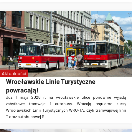
Aktualności
Wrocławskie Linie Turystyczne
powracają!
Już 1 maja 2026 r. na wrocławskie ulice ponownie wyjadą
zabytkowe tramwaje i autobusy. Wracają regularne kursy
Wrocławskich Linii Turystycznych WRO-TA, czyli tramwajowej linii
T oraz autobusowej B.