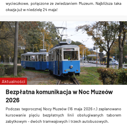
wycieczkowe, połączone ze zwiedzaniem Muzeum. Najbliższa taka
okazja już w niedzielę 24 maja!
Aktualności
Bezpłatna komunikacja w Noc Muzeów
2026
Podczas tegorocznej Nocy Muzeów (16 maja 2026 r.) zaplanowano
kursowanie pięciu bezpłatnych linii obsługiwanych taborem
zabytkowym – dwóch tramwajowych i trzech autobusowych.