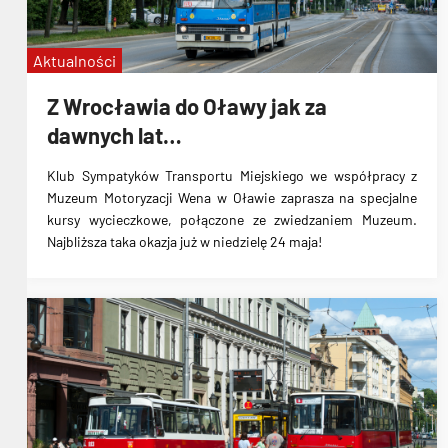
Aktualności
Z Wrocławia do Oławy jak za
dawnych lat…
Klub Sympatyków Transportu Miejskiego we współpracy z
Muzeum Motoryzacji Wena w Oławie zaprasza na specjalne
kursy wycieczkowe, połączone ze zwiedzaniem Muzeum.
Najbliższa taka okazja już w niedzielę 24 maja!