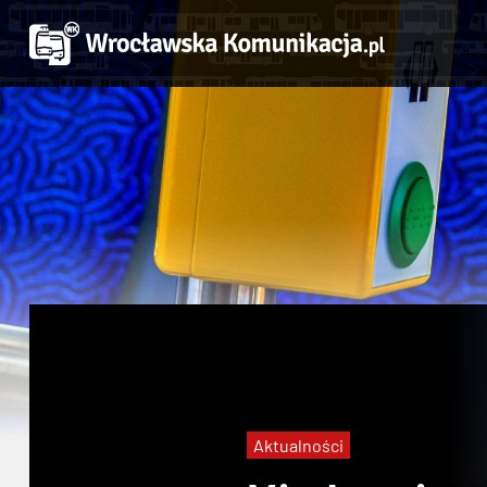
Aktualności