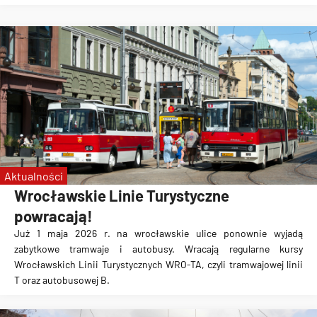
Aktualności
Wrocławskie Linie Turystyczne
powracają!
Już 1 maja 2026 r. na wrocławskie ulice ponownie wyjadą
zabytkowe tramwaje i autobusy. Wracają regularne kursy
Wrocławskich Linii Turystycznych WRO-TA, czyli tramwajowej linii
T oraz autobusowej B.