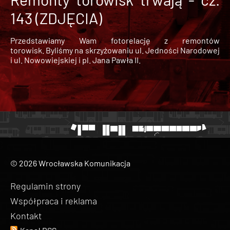
143 (ZDJĘCIA)
Przedstawiamy Wam fotorelację z remontów
torowisk. Byliśmy na skrzyżowaniu ul. Jedności Narodowej
i ul. Nowowiejskiej i pl. Jana Pawła II.
© 2026 Wrocławska Komunikacja
Regulamin strony
Współpraca i reklama
Kontakt