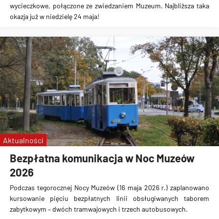
wycieczkowe, połączone ze zwiedzaniem Muzeum. Najbliższa taka
okazja już w niedzielę 24 maja!
Aktualności
Bezpłatna komunikacja w Noc Muzeów
2026
Podczas tegorocznej Nocy Muzeów (16 maja 2026 r.) zaplanowano
kursowanie pięciu bezpłatnych linii obsługiwanych taborem
zabytkowym – dwóch tramwajowych i trzech autobusowych.