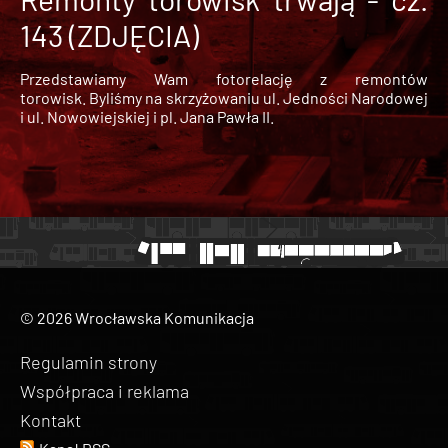
143 (ZDJĘCIA)
Przedstawiamy Wam fotorelację z remontów
torowisk. Byliśmy na skrzyżowaniu ul. Jedności Narodowej
i ul. Nowowiejskiej i pl. Jana Pawła II.
© 2026 Wrocławska Komunikacja
Regulamin strony
Współpraca i reklama
Kontakt