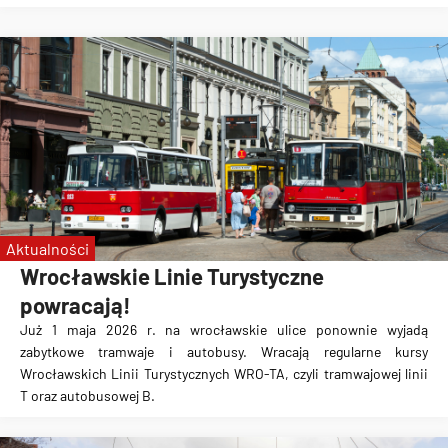
Aktualności
Wrocławskie Linie Turystyczne
powracają!
Już 1 maja 2026 r. na wrocławskie ulice ponownie wyjadą
zabytkowe tramwaje i autobusy. Wracają regularne kursy
Wrocławskich Linii Turystycznych WRO-TA, czyli tramwajowej linii
T oraz autobusowej B.