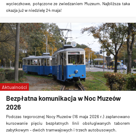
wycieczkowe, połączone ze zwiedzaniem Muzeum. Najbliższa taka
okazja już w niedzielę 24 maja!
Aktualności
Bezpłatna komunikacja w Noc Muzeów
2026
Podczas tegorocznej Nocy Muzeów (16 maja 2026 r.) zaplanowano
kursowanie pięciu bezpłatnych linii obsługiwanych taborem
zabytkowym – dwóch tramwajowych i trzech autobusowych.