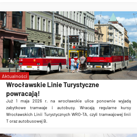
Aktualności
Wrocławskie Linie Turystyczne
powracają!
Już 1 maja 2026 r. na wrocławskie ulice ponownie wyjadą
zabytkowe tramwaje i autobusy. Wracają regularne kursy
Wrocławskich Linii Turystycznych WRO-TA, czyli tramwajowej linii
T oraz autobusowej B.