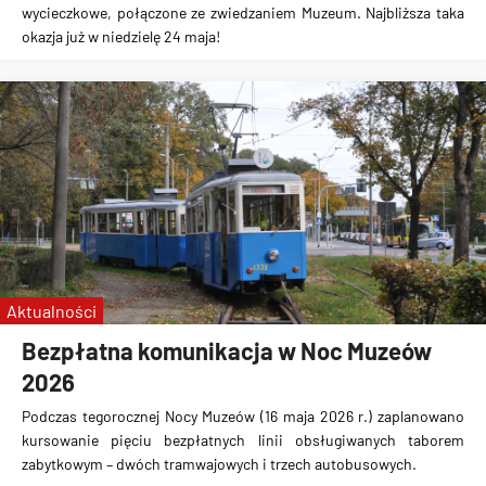
wycieczkowe, połączone ze zwiedzaniem Muzeum. Najbliższa taka
okazja już w niedzielę 24 maja!
Aktualności
Bezpłatna komunikacja w Noc Muzeów
2026
Podczas tegorocznej Nocy Muzeów (16 maja 2026 r.) zaplanowano
kursowanie pięciu bezpłatnych linii obsługiwanych taborem
zabytkowym – dwóch tramwajowych i trzech autobusowych.