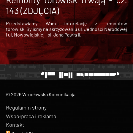
143 (ZDJĘCIA)
Przedstawiamy Wam fotorelację z remontów
torowisk. Byliśmy na skrzyżowaniu ul. Jedności Narodowej
i ul. Nowowiejskiej i pl. Jana Pawła II.
© 2026 Wrocławska Komunikacja
Regulamin strony
Współpraca i reklama
Kontakt