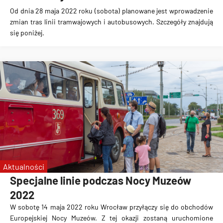
Od dnia 28 maja 2022 roku (sobota) planowane jest wprowadzenie
zmian tras linii tramwajowych i autobusowych. Szczegóły znajdują
się poniżej.
Aktualności
Specjalne linie podczas Nocy Muzeów
2022
W sobotę 14 maja 2022 roku Wrocław przyłączy się do obchodów
Europejskiej Nocy Muzeów. Z tej okazji zostaną uruchomione