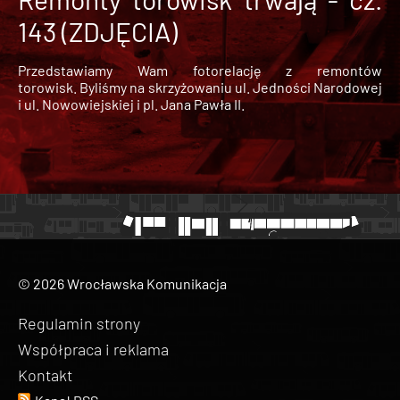
143 (ZDJĘCIA)
Przedstawiamy Wam fotorelację z remontów
torowisk. Byliśmy na skrzyżowaniu ul. Jedności Narodowej
i ul. Nowowiejskiej i pl. Jana Pawła II.
© 2026 Wrocławska Komunikacja
Regulamin strony
Współpraca i reklama
Kontakt