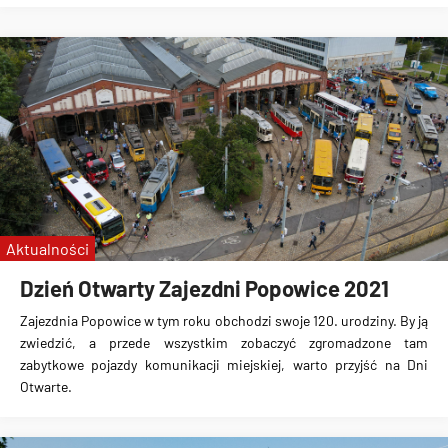
Aktualności
Dzień Otwarty Zajezdni Popowice 2021
Zajezdnia Popowice w tym roku obchodzi swoje 120. urodziny. By ją
zwiedzić, a przede wszystkim zobaczyć zgromadzone tam
zabytkowe pojazdy komunikacji miejskiej, warto przyjść na Dni
Otwarte.