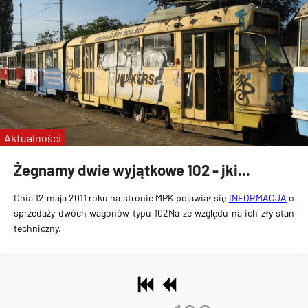
Aktualności
Żegnamy dwie wyjątkowe 102 - jki...
Dnia 12 maja 2011 roku na stronie MPK pojawiał się
INFORMACJA
o
sprzedaży dwóch wagonów typu 102Na ze względu na ich zły stan
techniczny.