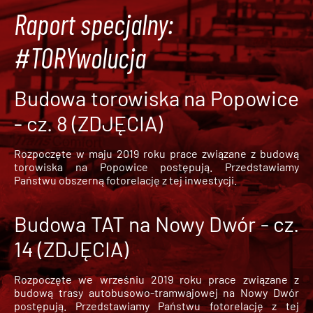
Raport specjalny:
#TORYwolucja
Budowa torowiska na Popowice
- cz. 8 (ZDJĘCIA)
Rozpoczęte w maju 2019 roku prace związane z budową
torowiska na Popowice
postępują. Przedstawiamy
Państwu obszerną fotorelację z tej inwestycji.
Budowa TAT na Nowy Dwór - cz.
14 (ZDJĘCIA)
Rozpoczęte we wrześniu 2019 roku prace związane z
budową trasy autobusowo-tramwajowej na Nowy Dwór
postępują. Przedstawiamy Państwu fotorelację z tej