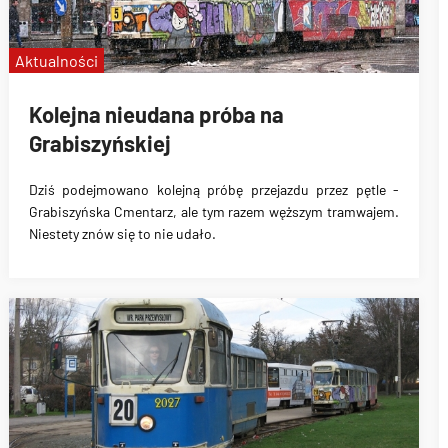
Aktualności
Kolejna nieudana próba na
Grabiszyńskiej
Dziś podejmowano kolejną próbę przejazdu przez pętle -
Grabiszyńska Cmentarz, ale tym razem węższym tramwajem.
Niestety znów się to nie udało.