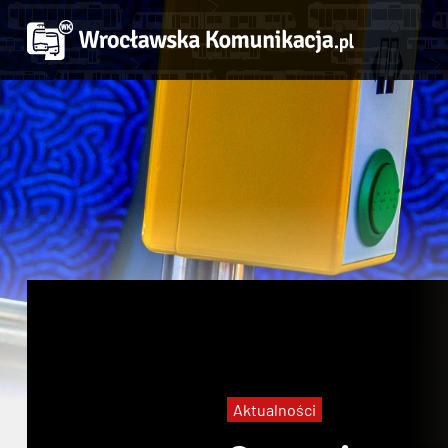
Aktualności