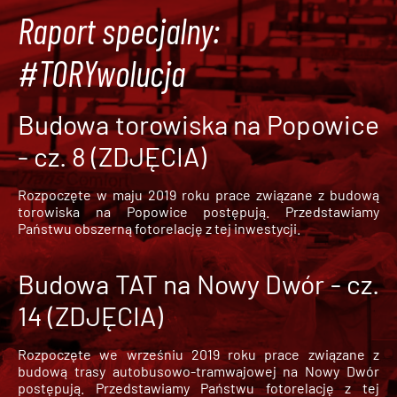
Raport specjalny:
#TORYwolucja
Budowa torowiska na Popowice
- cz. 8 (ZDJĘCIA)
Rozpoczęte w maju 2019 roku prace związane z budową
torowiska na Popowice
postępują. Przedstawiamy
Państwu obszerną fotorelację z tej inwestycji.
Budowa TAT na Nowy Dwór - cz.
14 (ZDJĘCIA)
Rozpoczęte we wrześniu 2019 roku prace związane z
budową trasy autobusowo-tramwajowej na Nowy Dwór
postępują. Przedstawiamy Państwu fotorelację z tej