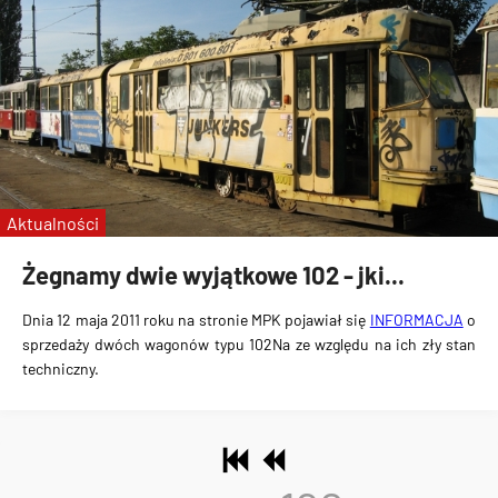
Aktualności
Żegnamy dwie wyjątkowe 102 - jki...
Dnia 12 maja 2011 roku na stronie MPK pojawiał się
INFORMACJA
o
sprzedaży dwóch wagonów typu 102Na ze względu na ich zły stan
techniczny.