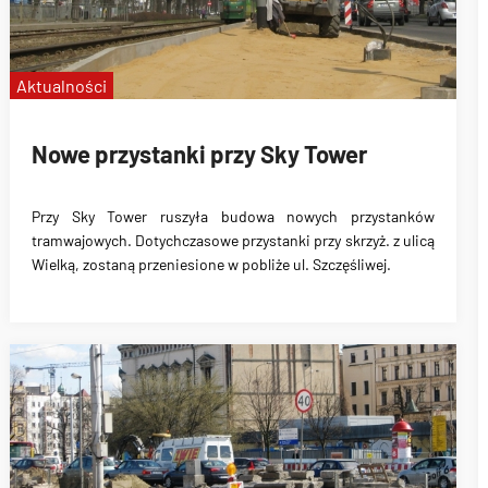
Aktualności
Nowe przystanki przy Sky Tower
Przy Sky Tower ruszyła budowa nowych przystanków
tramwajowych. Dotychczasowe przystanki przy skrzyż. z ulicą
Wielką, zostaną przeniesione w pobliże ul. Szczęśliwej.