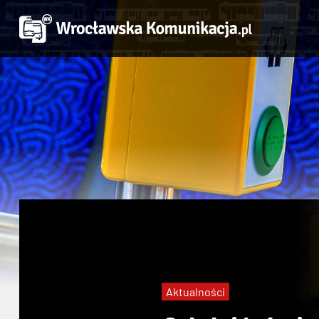
Aktualności