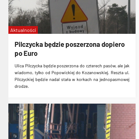
Aktualności
Pilczycka będzie poszerzona dopiero
po Euro
Ulica Pilczycka będzie poszerzona do czterech pasów, ale jak
wiadomo, tylko od Popowickiej do Kozanowskiej. Reszta ul.
Pilczyckiej będzie nadal stała w korkach na jednopasmowej
drodze.