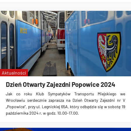
Aktualności
Dzień Otwarty Zajezdni Popowice 2024
Jak co roku Klub Sympatyków Transportu Miejskiego we
Wrocławiu serdecznie zaprasza na Dzień Otwarty Zajezdni nr V
„Popowice”, przy ul. Legnickiej 65A, który odbędzie się w sobotę 19
października 2024 r. w godz. 10.00-17.00.