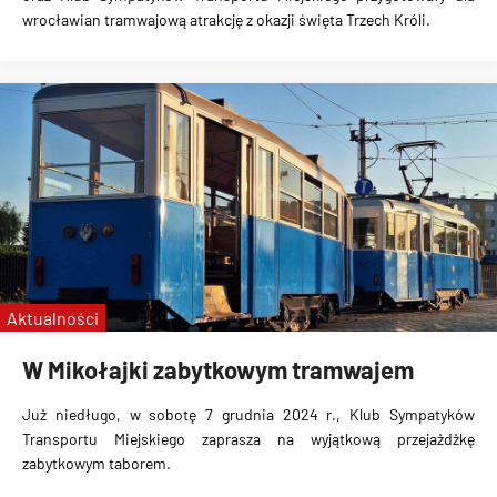
wrocławian tramwajową atrakcję z okazji święta Trzech Króli.
Aktualności
W Mikołajki zabytkowym tramwajem
Już niedługo, w sobotę 7 grudnia 2024 r., Klub Sympatyków
Transportu Miejskiego zaprasza na wyjątkową przejażdżkę
zabytkowym taborem.