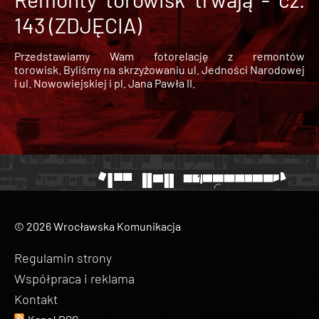
143 (ZDJĘCIA)
Przedstawiamy Wam fotorelację z remontów
torowisk. Byliśmy na skrzyżowaniu ul. Jedności Narodowej
i ul. Nowowiejskiej i pl. Jana Pawła II.
© 2026 Wrocławska Komunikacja
Regulamin strony
Współpraca i reklama
Kontakt