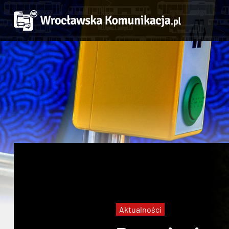
Aktualności