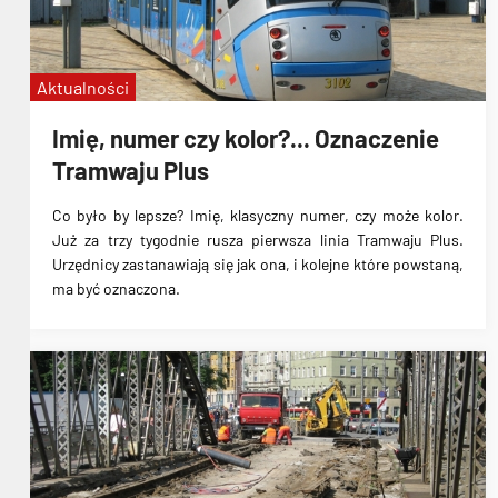
Aktualności
Imię, numer czy kolor?... Oznaczenie
Tramwaju Plus
Co było by lepsze? Imię, klasyczny numer, czy może kolor.
Już za trzy tygodnie rusza pierwsza linia Tramwaju Plus.
Urzędnicy zastanawiają się jak ona, i kolejne które powstaną,
ma być oznaczona.