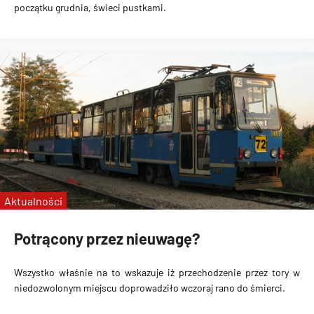
początku grudnia, świeci pustkami.
Aktualności
Potrącony przez nieuwagę?
Wszystko właśnie na to wskazuje iż przechodzenie przez tory w
niedozwolonym miejscu doprowadziło wczoraj rano do śmierci.