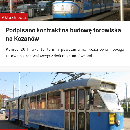
Aktualności
Podpisano kontrakt na budowę torowiska
na Kozanów
Koniec 2011 roku to termin powstania na Kozanowie nowego
torowiska tramwajowego z dwiema krańcówkami.