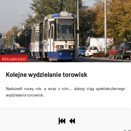
Aktualności
Kolejne wydzielanie torowisk
Nadszedł nowy rok, a wraz z nim... dalszy ciąg spektakularnego
wydzielania torowisk.