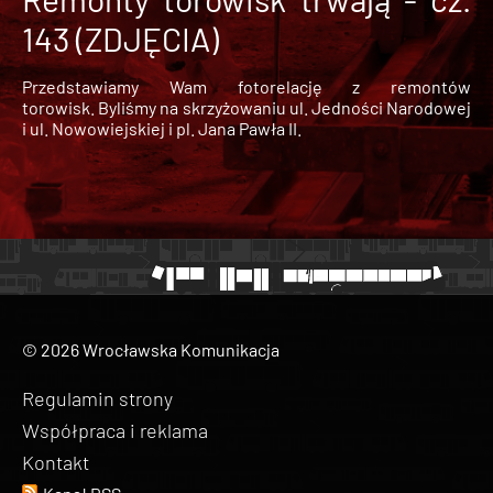
143 (ZDJĘCIA)
Przedstawiamy Wam fotorelację z remontów
torowisk. Byliśmy na skrzyżowaniu ul. Jedności Narodowej
i ul. Nowowiejskiej i pl. Jana Pawła II.
© 2026 Wrocławska Komunikacja
Regulamin strony
Współpraca i reklama
Kontakt