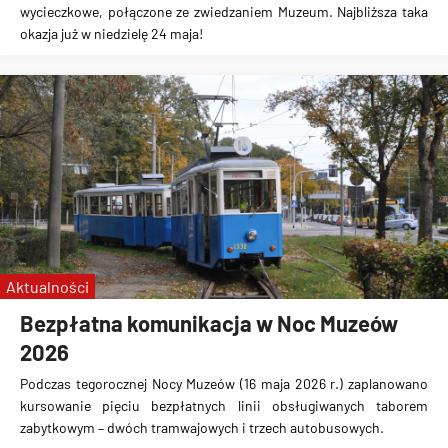
wycieczkowe, połączone ze zwiedzaniem Muzeum. Najbliższa taka
okazja już w niedzielę 24 maja!
Aktualności
Bezpłatna komunikacja w Noc Muzeów
2026
Podczas tegorocznej Nocy Muzeów (16 maja 2026 r.) zaplanowano
kursowanie pięciu bezpłatnych linii obsługiwanych taborem
zabytkowym – dwóch tramwajowych i trzech autobusowych.