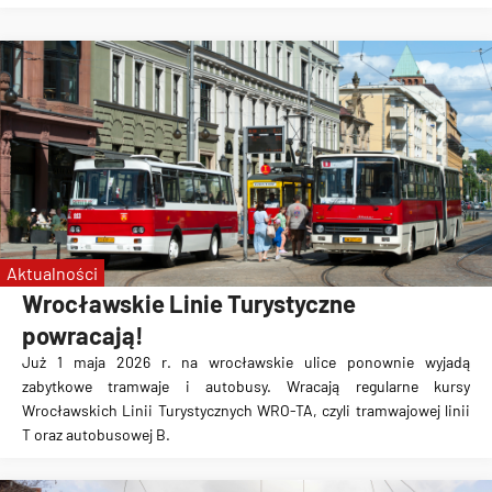
Aktualności
Wrocławskie Linie Turystyczne
powracają!
Już 1 maja 2026 r. na wrocławskie ulice ponownie wyjadą
zabytkowe tramwaje i autobusy. Wracają regularne kursy
Wrocławskich Linii Turystycznych WRO-TA, czyli tramwajowej linii
T oraz autobusowej B.