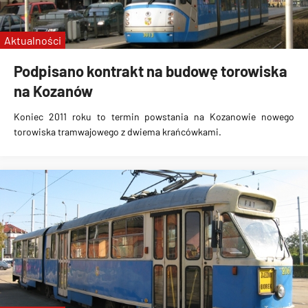
Aktualności
Podpisano kontrakt na budowę torowiska
na Kozanów
Koniec 2011 roku to termin powstania na Kozanowie nowego
torowiska tramwajowego z dwiema krańcówkami.