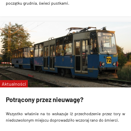
początku grudnia, świeci pustkami.
Aktualności
Potrącony przez nieuwagę?
Wszystko właśnie na to wskazuje iż przechodzenie przez tory w
niedozwolonym miejscu doprowadziło wczoraj rano do śmierci.