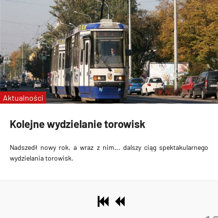
Aktualności
Kolejne wydzielanie torowisk
Nadszedł nowy rok, a wraz z nim... dalszy ciąg spektakularnego
wydzielania torowisk.