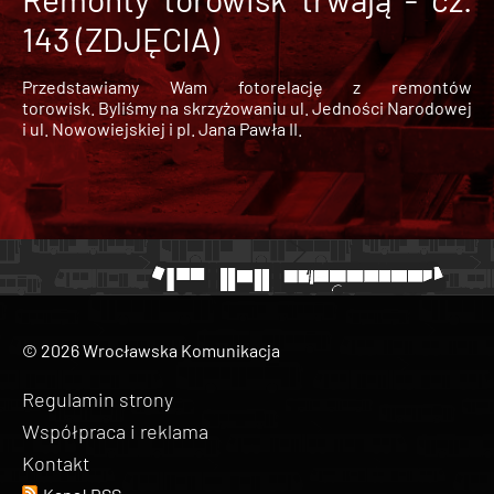
143 (ZDJĘCIA)
Przedstawiamy Wam fotorelację z remontów
torowisk. Byliśmy na skrzyżowaniu ul. Jedności Narodowej
i ul. Nowowiejskiej i pl. Jana Pawła II.
© 2026 Wrocławska Komunikacja
Regulamin strony
Współpraca i reklama
Kontakt