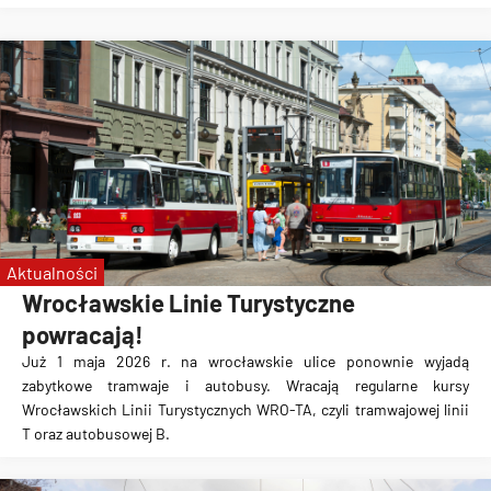
Aktualności
Wrocławskie Linie Turystyczne
powracają!
Już 1 maja 2026 r. na wrocławskie ulice ponownie wyjadą
zabytkowe tramwaje i autobusy. Wracają regularne kursy
Wrocławskich Linii Turystycznych WRO-TA, czyli tramwajowej linii
T oraz autobusowej B.