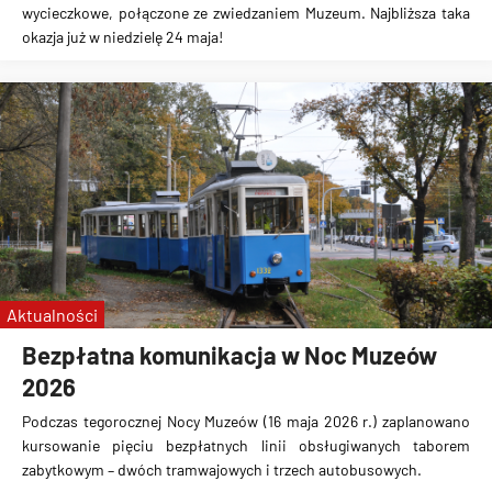
wycieczkowe, połączone ze zwiedzaniem Muzeum. Najbliższa taka
okazja już w niedzielę 24 maja!
Aktualności
Bezpłatna komunikacja w Noc Muzeów
2026
Podczas tegorocznej Nocy Muzeów (16 maja 2026 r.) zaplanowano
kursowanie pięciu bezpłatnych linii obsługiwanych taborem
zabytkowym – dwóch tramwajowych i trzech autobusowych.