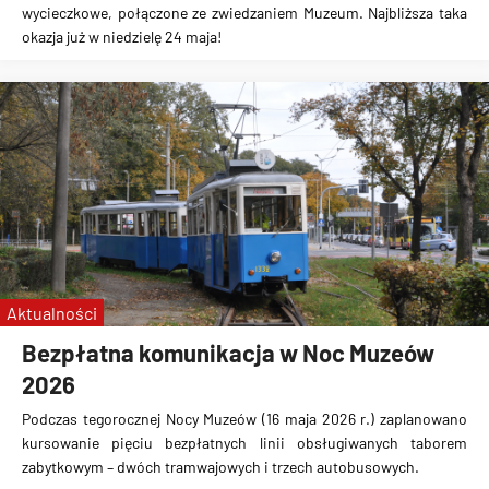
wycieczkowe, połączone ze zwiedzaniem Muzeum. Najbliższa taka
okazja już w niedzielę 24 maja!
Aktualności
Bezpłatna komunikacja w Noc Muzeów
2026
Podczas tegorocznej Nocy Muzeów (16 maja 2026 r.) zaplanowano
kursowanie pięciu bezpłatnych linii obsługiwanych taborem
zabytkowym – dwóch tramwajowych i trzech autobusowych.