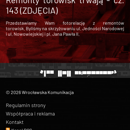
143 (ZDJĘCIA)
Przedstawiamy Wam fotorelację z remontów
torowisk. Byliśmy na skrzyżowaniu ul. Jedności Narodowej
i ul. Nowowiejskiej i pl. Jana Pawła II.
© 2026 Wrocławska Komunikacja
Regulamin strony
Współpraca i reklama
Kontakt