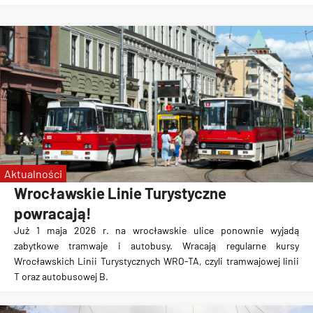
Aktualności
Wrocławskie Linie Turystyczne
powracają!
Już 1 maja 2026 r. na wrocławskie ulice ponownie wyjadą
zabytkowe tramwaje i autobusy. Wracają regularne kursy
Wrocławskich Linii Turystycznych WRO-TA, czyli tramwajowej linii
T oraz autobusowej B.