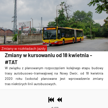
Zmiany w rozkładach jazdy
Zmiany w kursowaniu od 18 kwietnia -
#TAT
W związku z planowanym rozpoczęciem kolejnego etapu budowy
trasy autobusowo-tramwajowej na Nowy Dwór
, od 18 kwietnia
2020 roku (sobota) planowane jest wprowadzenie zmiany
tras niektórych linii autobusowych.