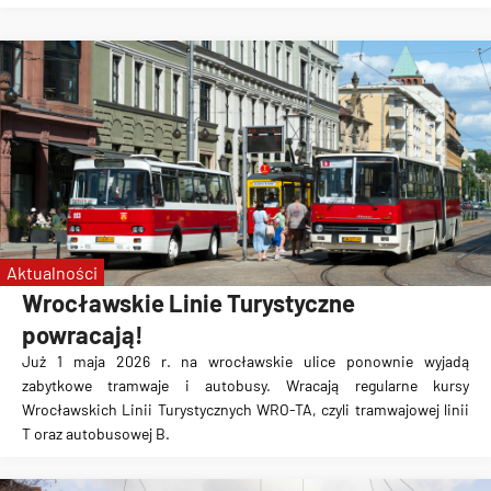
Aktualności
Wrocławskie Linie Turystyczne
powracają!
Już 1 maja 2026 r. na wrocławskie ulice ponownie wyjadą
zabytkowe tramwaje i autobusy. Wracają regularne kursy
Wrocławskich Linii Turystycznych WRO-TA, czyli tramwajowej linii
T oraz autobusowej B.