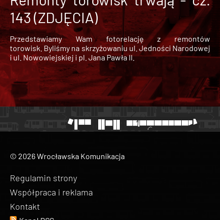
143 (ZDJĘCIA)
Przedstawiamy Wam fotorelację z remontów
torowisk. Byliśmy na skrzyżowaniu ul. Jedności Narodowej
i ul. Nowowiejskiej i pl. Jana Pawła II.
© 2026 Wrocławska Komunikacja
Regulamin strony
Współpraca i reklama
Kontakt