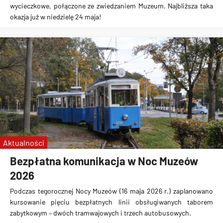
wycieczkowe, połączone ze zwiedzaniem Muzeum. Najbliższa taka
okazja już w niedzielę 24 maja!
Aktualności
Bezpłatna komunikacja w Noc Muzeów
2026
Podczas tegorocznej Nocy Muzeów (16 maja 2026 r.) zaplanowano
kursowanie pięciu bezpłatnych linii obsługiwanych taborem
zabytkowym – dwóch tramwajowych i trzech autobusowych.