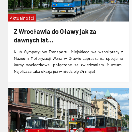
Aktualności
Z Wrocławia do Oławy jak za
dawnych lat…
Klub Sympatyków Transportu Miejskiego we współpracy z
Muzeum Motoryzacji Wena w Oławie zaprasza na specjalne
kursy wycieczkowe, połączone ze zwiedzaniem Muzeum.
Najbliższa taka okazja już w niedzielę 24 maja!