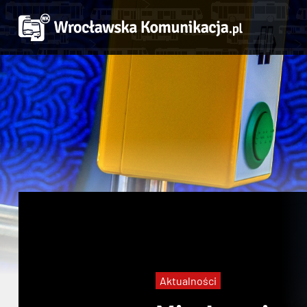
Aktualności