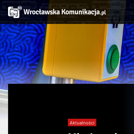
Aktualności