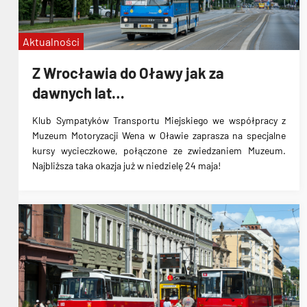
Aktualności
Z Wrocławia do Oławy jak za
dawnych lat…
Klub Sympatyków Transportu Miejskiego we współpracy z
Muzeum Motoryzacji Wena w Oławie zaprasza na specjalne
kursy wycieczkowe, połączone ze zwiedzaniem Muzeum.
Najbliższa taka okazja już w niedzielę 24 maja!