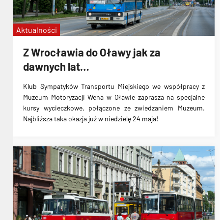
Aktualności
Z Wrocławia do Oławy jak za
dawnych lat…
Klub Sympatyków Transportu Miejskiego we współpracy z
Muzeum Motoryzacji Wena w Oławie zaprasza na specjalne
kursy wycieczkowe, połączone ze zwiedzaniem Muzeum.
Najbliższa taka okazja już w niedzielę 24 maja!