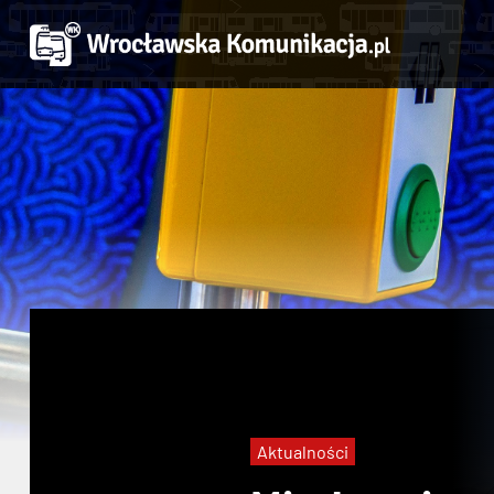
Aktualności