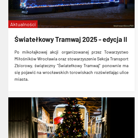
Aktualności
Światełkowy Tramwaj 2025 - edycja II
Po mikołajkowej akcji organizowanej przez Towarzystwo
Miłośników Wrocławia oraz stowarzyszenie Sekcja Transport
Zbiorowy, świąteczny "Światełkowy Tramwaj" ponownie ma
się pojawić na wrocławskich torowiskach rozświetlając ulice
miasta.