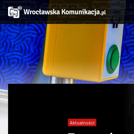
Aktualności