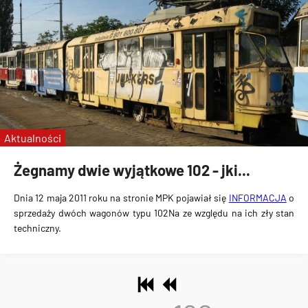
Aktualności
Żegnamy dwie wyjątkowe 102 - jki...
Dnia 12 maja 2011 roku na stronie MPK pojawiał się
INFORMACJA
o
sprzedaży dwóch wagonów typu 102Na ze względu na ich zły stan
techniczny.