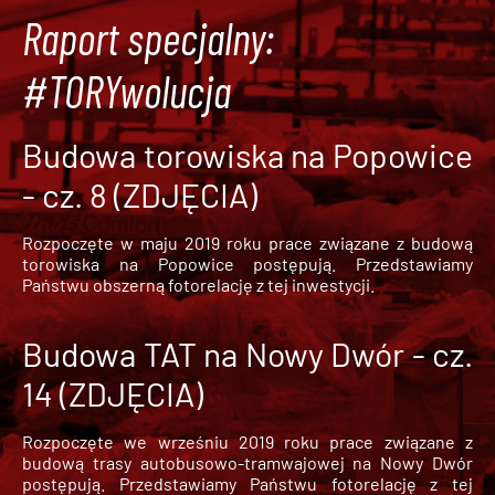
Raport specjalny:
#TORYwolucja
Budowa torowiska na Popowice
- cz. 8 (ZDJĘCIA)
Rozpoczęte w maju 2019 roku prace związane z budową
torowiska na Popowice
postępują. Przedstawiamy
Państwu obszerną fotorelację z tej inwestycji.
Budowa TAT na Nowy Dwór - cz.
14 (ZDJĘCIA)
Rozpoczęte we wrześniu 2019 roku prace związane z
budową trasy autobusowo-tramwajowej na Nowy Dwór
postępują. Przedstawiamy Państwu fotorelację z tej