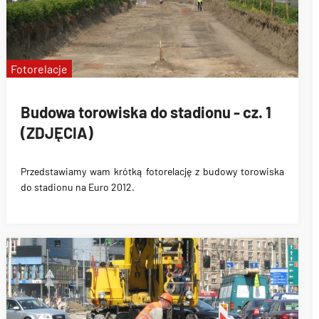
Fotorelacje
Budowa torowiska do stadionu - cz. 1
(ZDJĘCIA)
Przedstawiamy wam krótką fotorelację z budowy torowiska
do stadionu na Euro 2012.