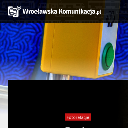
Fotorelacje