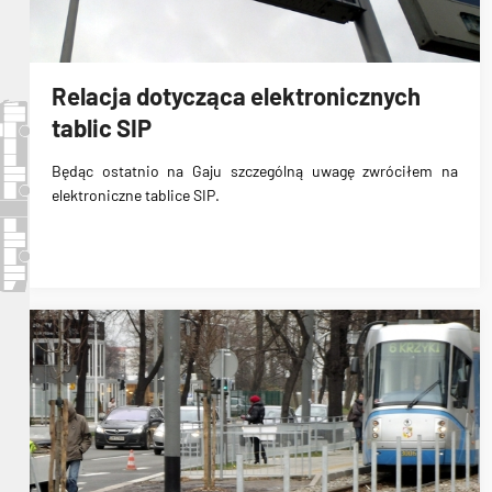
Relacja dotycząca elektronicznych
tablic SIP
Będąc ostatnio na Gaju szczególną uwagę zwróciłem na
elektroniczne tablice SIP
.