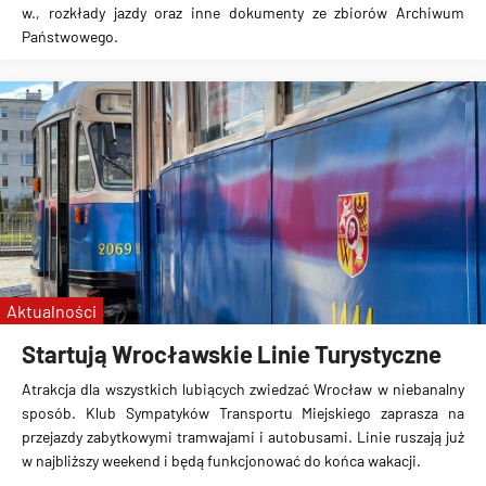
w., rozkłady jazdy oraz inne dokumenty ze zbiorów Archiwum
Państwowego.
Aktualności
Startują Wrocławskie Linie Turystyczne
Atrakcja dla wszystkich lubiących zwiedzać Wrocław w niebanalny
sposób. Klub Sympatyków Transportu Miejskiego zaprasza na
przejazdy zabytkowymi tramwajami i autobusami. Linie ruszają już
w najbliższy weekend i będą funkcjonować do końca wakacji.