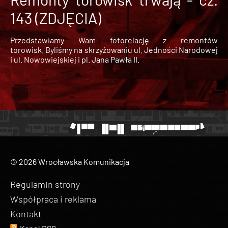
143 (ZDJĘCIA)
Przedstawiamy Wam fotorelację z remontów
torowisk. Byliśmy na skrzyżowaniu ul. Jedności Narodowej
i ul. Nowowiejskiej i pl. Jana Pawła II.
© 2026 Wrocławska Komunikacja
Regulamin strony
Współpraca i reklama
Kontakt