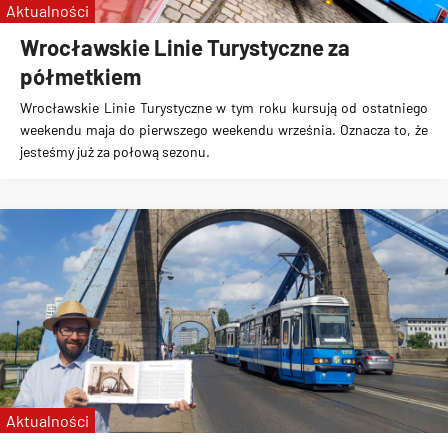
Aktualności
Wrocławskie Linie Turystyczne za
półmetkiem
Wrocławskie Linie Turystyczne w tym roku kursują od ostatniego
weekendu maja do pierwszego weekendu września. Oznacza to, że
jesteśmy już za połową sezonu.
Aktualności