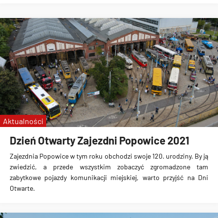
Aktualności
Dzień Otwarty Zajezdni Popowice 2021
Zajezdnia Popowice w tym roku obchodzi swoje 120. urodziny. By ją
zwiedzić, a przede wszystkim zobaczyć zgromadzone tam
zabytkowe pojazdy komunikacji miejskiej, warto przyjść na Dni
Otwarte.