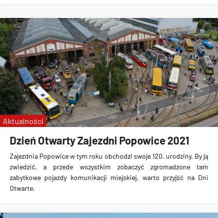
Aktualności
Dzień Otwarty Zajezdni Popowice 2021
Zajezdnia Popowice w tym roku obchodzi swoje 120. urodziny. By ją
zwiedzić, a przede wszystkim zobaczyć zgromadzone tam
zabytkowe pojazdy komunikacji miejskiej, warto przyjść na Dni
Otwarte.