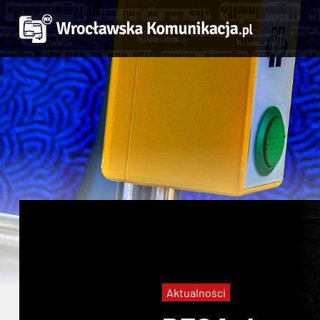
Aktualności