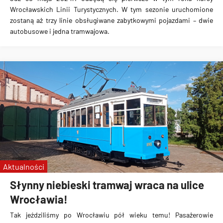
Wrocławskich Linii Turystycznych. W tym sezonie uruchomione
zostaną aż trzy linie obsługiwane zabytkowymi pojazdami – dwie
autobusowe i jedna tramwajowa.
Aktualności
Słynny niebieski tramwaj wraca na ulice
Wrocławia!
Tak jeździliśmy po Wrocławiu pół wieku temu! Pasażerowie