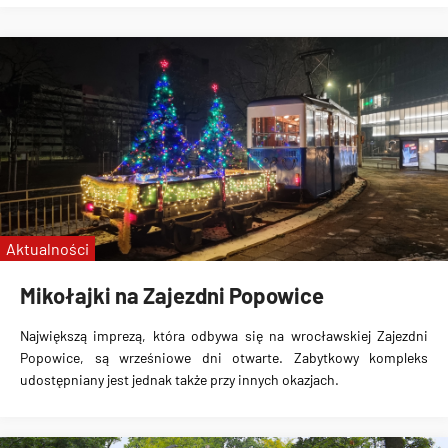
Aktualności
Mikołajki na Zajezdni Popowice
Największą imprezą, która odbywa się na wrocławskiej Zajezdni
Popowice, są wrześniowe dni otwarte. Zabytkowy kompleks
udostępniany jest jednak także przy innych okazjach.