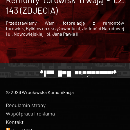
143 (ZDJĘCIA)
Przedstawiamy Wam fotorelację z remontów
torowisk. Byliśmy na skrzyżowaniu ul. Jedności Narodowej
i ul. Nowowiejskiej i pl. Jana Pawła II.
© 2026 Wrocławska Komunikacja
Regulamin strony
Współpraca i reklama
Kontakt