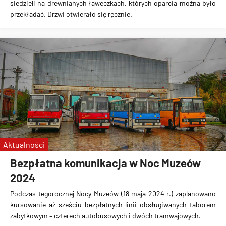
siedzieli na drewnianych ławeczkach, których oparcia można było
przekładać. Drzwi otwierało się ręcznie.
Aktualności
Bezpłatna komunikacja w Noc Muzeów
2024
Podczas tegorocznej Nocy Muzeów (18 maja 2024 r.) zaplanowano
kursowanie aż sześciu bezpłatnych linii obsługiwanych taborem
zabytkowym – czterech autobusowych i dwóch tramwajowych.