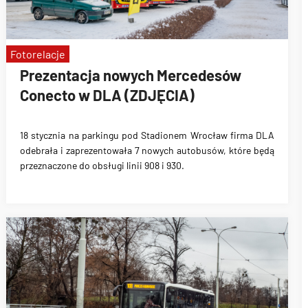
Fotorelacje
Prezentacja nowych Mercedesów
Conecto w DLA (ZDJĘCIA)
18 stycznia na parkingu pod Stadionem Wrocław firma DLA
odebrała i zaprezentowała 7 nowych autobusów, które będą
przeznaczone do obsługi linii 908 i 930.